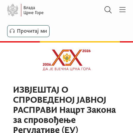
Прочитај ми
ИЗВЈЕШТАЈ О
СПРОВЕДЕНОЈ ЈАВНОЈ
РАСПРАВИ Нацрт Закона
за спровођење
Регулативе (ЕУ)