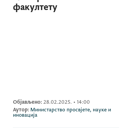
факултету
Објављено:
28.02.2025.
•
14:00
Аутор:
Министарство просвјете, науке и
иновација