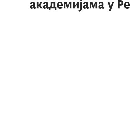
академијама у Р