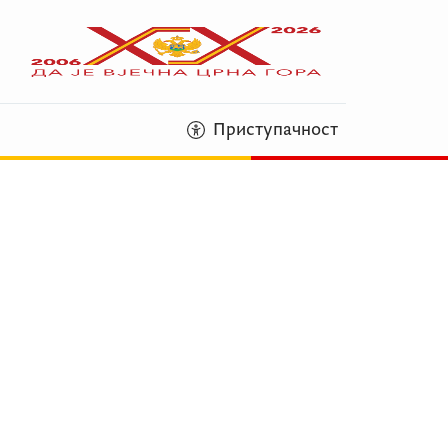
Приступачност