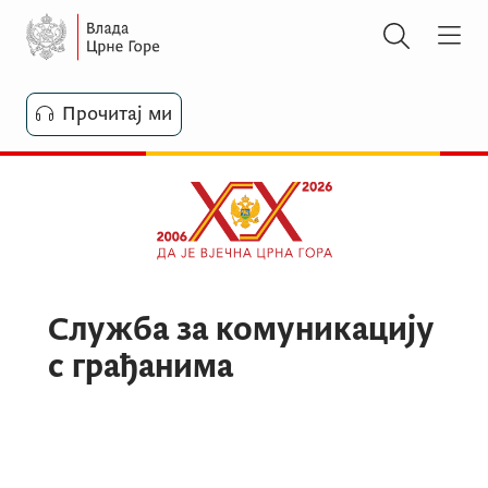
Прочитај ми
Служба за комуникацију
с грађанима