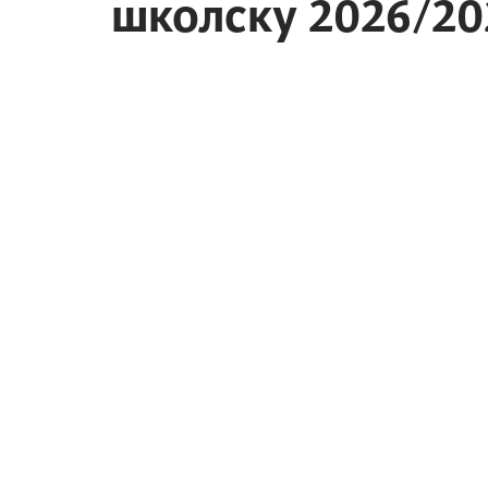
школску 2026/20