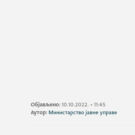
Објављено:
10.10.2022.
•
11:45
Аутор:
Министарство јавне управе