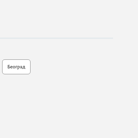
Београд