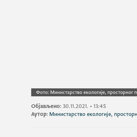
Фото:
Министарство екологије, просторног 
Објављено:
30.11.2021.
•
13:45
Аутор:
Министарство екологије, простор