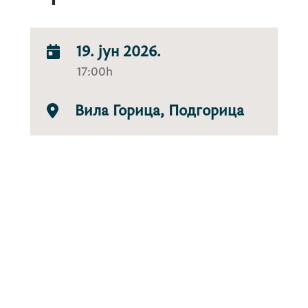
19. јун 2026.
17:00h
Вила Горица, Подгорица