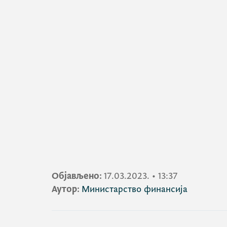
Објављено:
17.03.2023.
•
13:37
Аутор:
Министарство финансија