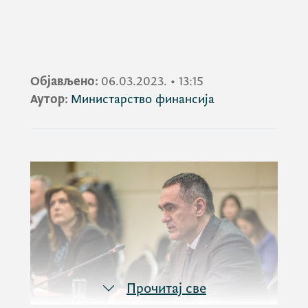
Објављено:
06.03.2023.
•
13:15
Аутор:
Министарство финансија
Прочитај све