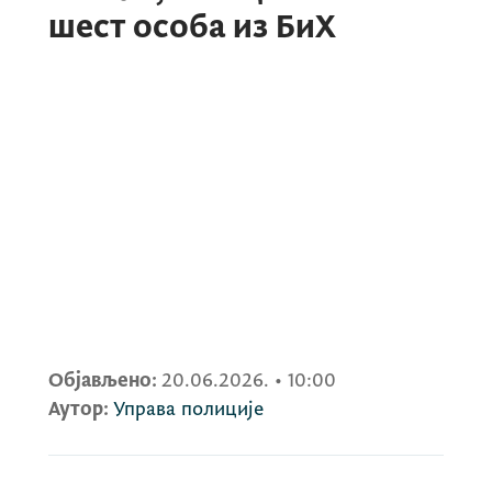
шест особа из БиХ
Објављено:
20.06.2026.
•
10:00
Аутор:
Управа полиције