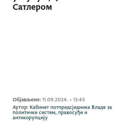
Сатлером
Објављено:
11.09.2024.
•
13:45
Аутор:
Кабинет потпредсједника Владе за
политички систем, правосуђе и
антикорупцију