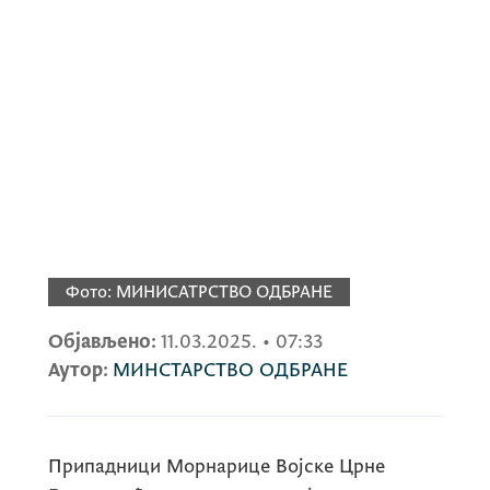
Фото:
МИНИСАТРСТВО ОДБРАНЕ
Објављено:
11.03.2025.
•
07:33
Аутор:
МИНСТАРСТВО ОДБРАНЕ
Припадници Морнарице Војске Црне