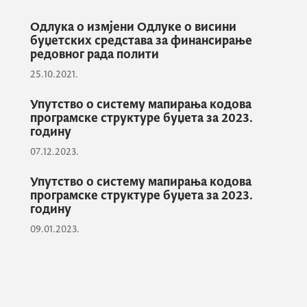
Одлука о измјени Одлуке о висини
буџетских средстава за финансирање
редовног рада полити
25.10.2021.
Упутство о систему мапирања кодова
програмске структуре буџета за 2023.
годину
07.12.2023.
Упутство о систему мапирања кодова
програмске структуре буџета за 2023.
годину
09.01.2023.