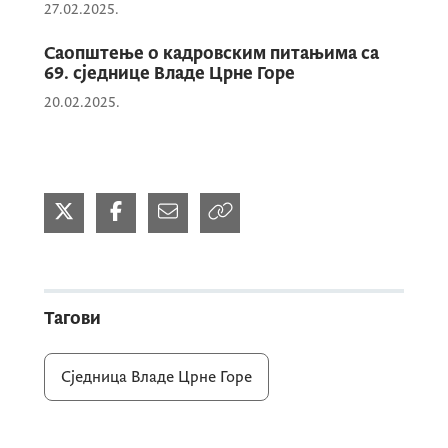
27.02.2025.
Саопштење о кадровским питањима са
69. сједнице Владе Црне Горе
20.02.2025.
Тагови
Сједница Владе Црне Горе