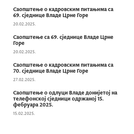
Саопштење о кадровским питањима са
69. сједнице Владе Црне Горе
20.02.2025.
Саопштење са 69. сједнице Владе Црне
Горе
20.02.2025.
Саопштење о кадровским питањима са
70. сједнице Владе Црне Горе
27.02.2025.
Саопштење о одлуци Владе донијетој на
телефонској сједници одржаној 15.
фебруара 2025.
15.02.2025.