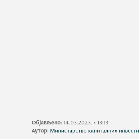
Објављено:
14.03.2023.
•
13:13
Аутор:
Министарство капиталних инвести