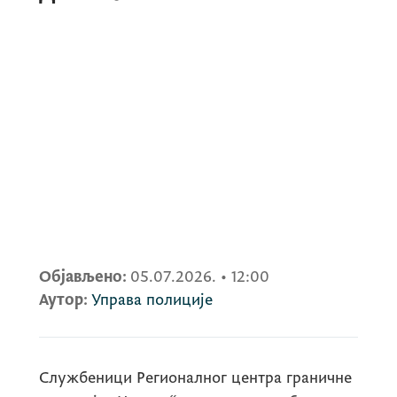
Објављено:
05.07.2026.
•
12:00
Аутор:
Управа полиције
Службеници Регионалног центра граничне