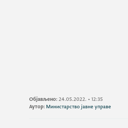
Објављено:
24.05.2022.
•
12:35
Аутор:
Министарство јавне управе