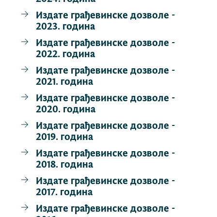
Издате грађевинске дозволе -
2023. година
Издате грађевинске дозволе -
2022. година
Издате грађевинске дозволе -
2021. година
Издате грађевинске дозволе -
2020. година
Издате грађевинске дозволе -
2019. година
Издате грађевинске дозволе -
2018. година
Издате грађевинске дозволе -
2017. година
Издате грађевинске дозволе -