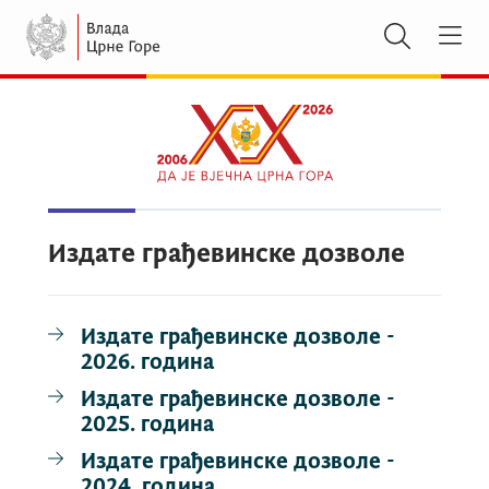
Издате грађевинске дозволе
Издате грађевинске дозволе -
2026. година
Издате грађевинске дозволе -
2025. година
Издате грађевинске дозволе -
2024. година