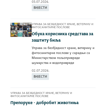
03.07.2026.
ВИЈЕСТИ
УПРАВА ЗА БЕЗБЈЕДНОСТ ХРАНЕ, ВЕТЕРИНУ И
ФИТОСАНИТАРНЕ ПОСЛОВЕ
Обука корисника средстава за
заштиту биља
Управа за безбједност хране, ветерину и
фитосанитарне послове у сарадњи са
Министарством пољопривреде
шумарства и водопривреде
02.07.2026.
ВИЈЕСТИ
УПРАВА ЗА БЕЗБЈЕДНОСТ ХРАНЕ, ВЕТЕРИНУ И
ФИТОСАНИТАРНЕ ПОСЛОВЕ
Препоруке - добробит животиња