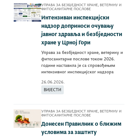
УПРАВА ЗА БЕЗБЈЕДНОСТ ХРАНЕ, ВЕТЕРИНУ И
ФИТОСАНИТАРНЕ ПОСЛОВЕ
Интензиван инспекцијски
надзор доприноси очувању
јавног здравља и безбједности
хране у Црној Гори
Управа за безбједност хране, ветерину и
фитосанитарне послове током 2026.
године наставила је са спровођењем
интензивног инспекцијског надзора
26.06.2026.
ВИЈЕСТИ
УПРАВА ЗА БЕЗБЈЕДНОСТ ХРАНЕ, ВЕТЕРИНУ И
ФИТОСАНИТАРНЕ ПОСЛОВЕ
Донесен Правилник о ближим
условима за заштиту