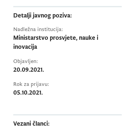
Detalji javnog poziva:
Nadležna institucija:
Ministarstvo prosvjete, nauke i
inovacija
Objavljen:
20.09.2021.
Rok za prijavu:
05.10.2021.
Vezani članci: