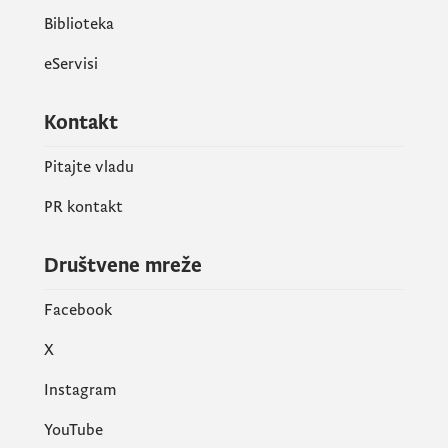
Biblioteka
eServisi
Kontakt
Pitajte vladu
PR kontakt
Društvene mreže
Facebook
X
Instagram
YouTube