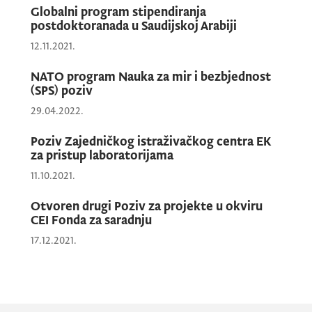
Globalni program stipendiranja
postdoktoranada u Saudijskoj Arabiji
12.11.2021.
NATO program Nauka za mir i bezbjednost
(SPS) poziv
29.04.2022.
Poziv Zajedničkog istraživačkog centra EK
za pristup laboratorijama
11.10.2021.
Otvoren drugi Poziv za projekte u okviru
CEI Fonda za saradnju
17.12.2021.