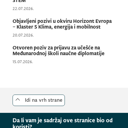
STEM
22.07.2026.
Objavljeni pozivi u okviru Horizont Evropa
– Klaster 5 Klima, energija i mobilnost
20.07.2026.
Otvoren poziv za prijavu za učešće na
Međunarodnoj školi naučne diplomatije
15.07.2026.
Idi na vrh strane
Da li vam je sadržaj ove stranice bio od
koristi?