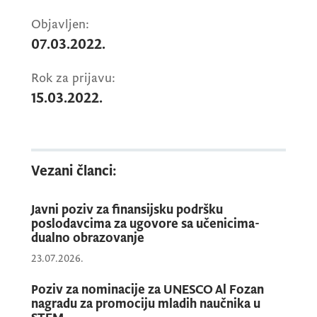
Objavljen:
07.03.2022.
Rok za prijavu:
15.03.2022.
Vezani članci:
Javni poziv za finansijsku podršku
poslodavcima za ugovore sa učenicima-
dualno obrazovanje
23.07.2026.
Poziv za nominacije za UNESCO Al Fozan
nagradu za promociju mladih naučnika u