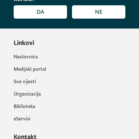
DA
NE
Linkovi
Naslovnica
Medijski portal
Sve vijesti
Organizacija
Biblioteka
eServisi
Kontakt