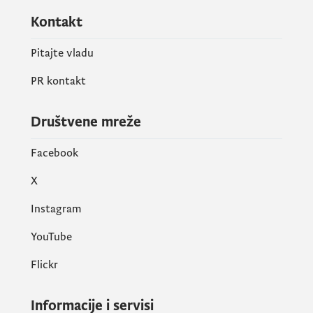
Kontakt
Pitajte vladu
PR kontakt
Društvene mreže
Facebook
X
Instagram
YouTube
Flickr
Informacije i servisi