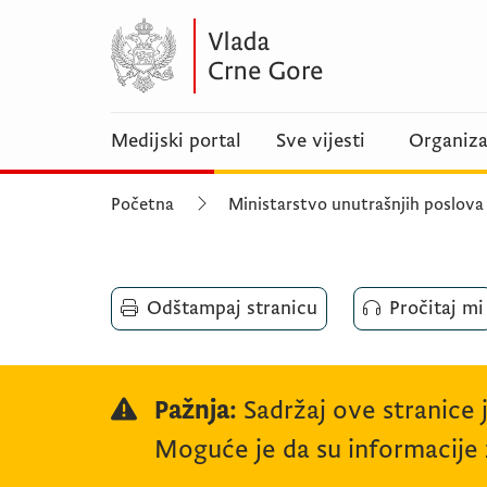
Medijski portal
Sve vijesti
Organiza
Početna
Ministarstvo unutrašnjih poslova
Odštampaj stranicu
Pročitaj mi
Pažnja:
Sadržaj ove stranice 
Moguće je da su informacije z