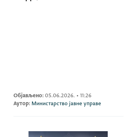
Објављено:
05.06.2026.
•
11:26
Аутор:
Министарство јавне управе