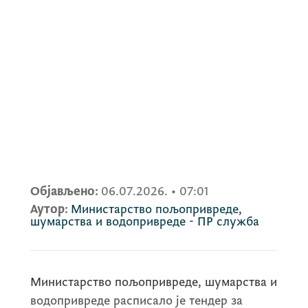
Објављено:
06.07.2026.
•
07:01
Аутор:
Министарство пољопривреде,
шумарства и водопривреде - ПР служба
Министарство пољопривреде, шумарства и
водопривреде расписало је тендер за