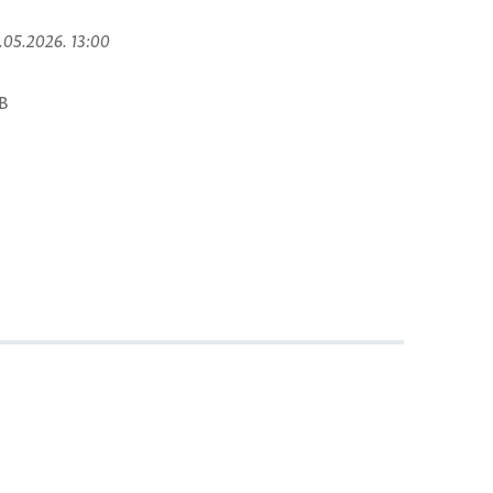
8.05.2026. 13:00
B