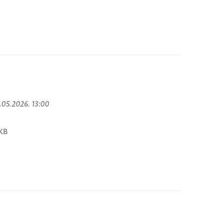
8.05.2026. 13:00
KB