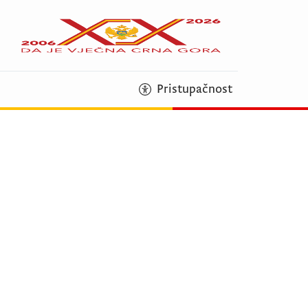
Pristupačnost