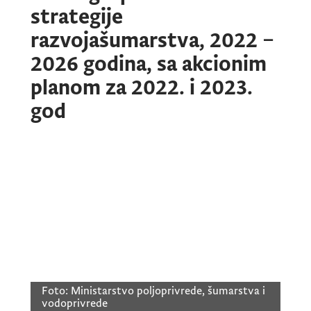
strategije
razvojašumarstva, 2022 –
2026 godina, sa akcionim
planom za 2022. i 2023.
god
Foto:
Ministarstvo poljoprivrede, šumarstva i
vodoprivrede