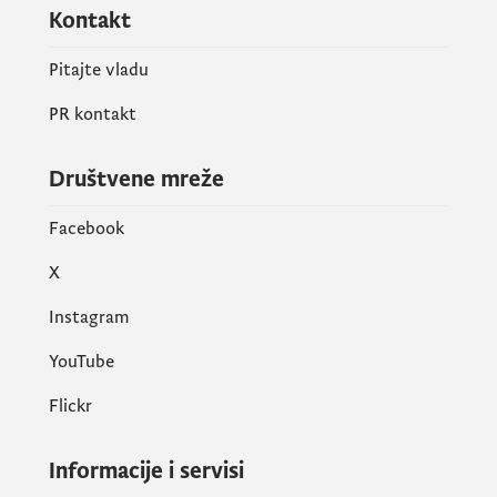
Kontakt
Pitajte vladu
PR kontakt
Društvene mreže
Facebook
X
Instagram
YouTube
Flickr
Informacije i servisi