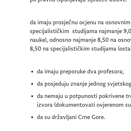
da imaju prosječnu ocjenu na osnovnim
specijalističkim studijama najmanje 9,
nauke), odnosno najmanje 8,50 na osno
8,50 na specijalističkim studijama (osta
da imaju preporuke dva profesora;
da posjeduju znanje jednog svjetskog
da nemaju u potpunosti pokrivene tro
izvora (dokumentovati ovjerenom su
da su državljani Crne Gore.