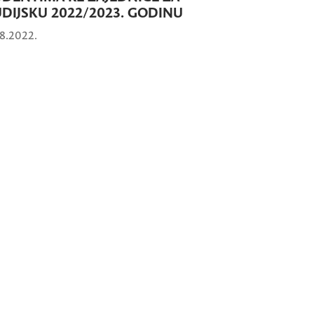
DIJSKU 2022/2023. GODINU
8.2022.