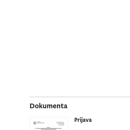
Dokumenta
Prijava