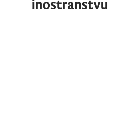
inostranstvu