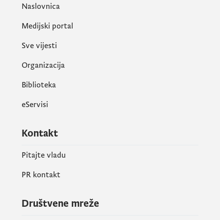
Naslovnica
Medijski portal
Sve vijesti
Organizacija
Biblioteka
eServisi
Kontakt
Pitajte vladu
PR kontakt
Društvene mreže