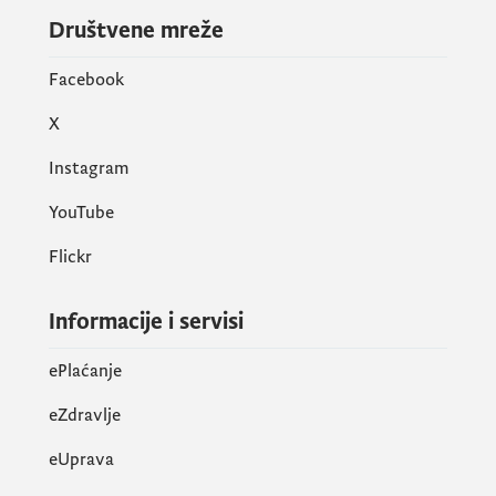
Društvene mreže
Facebook
X
Instagram
YouTube
Flickr
Informacije i servisi
ePlaćanje
eZdravlje
eUprava