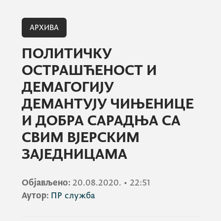
АРХИВА
ПОЛИТИЧКУ
ОСТРАШЋЕНОСТ И
ДЕМАГОГИЈУ
ДЕМАНТУЈУ ЧИЊЕНИЦЕ
И ДОБРА САРАДЊА СА
СВИМ ВЈЕРСКИМ
ЗАЈЕДНИЦАМА
Објављено:
20.08.2020.
•
22:51
Аутор:
ПР служба