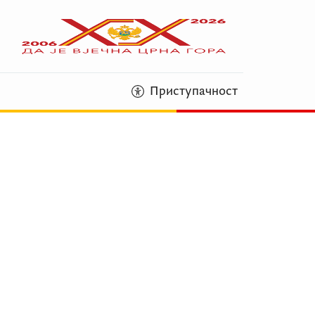
Приступачност