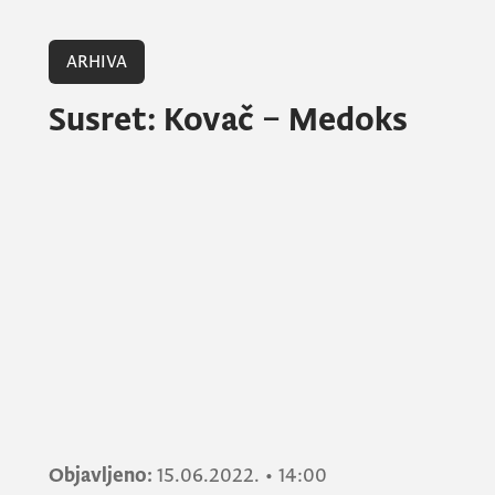
ARHIVA
Susret: Kovač – Medoks
Objavljeno:
15.06.2022.
•
14:00