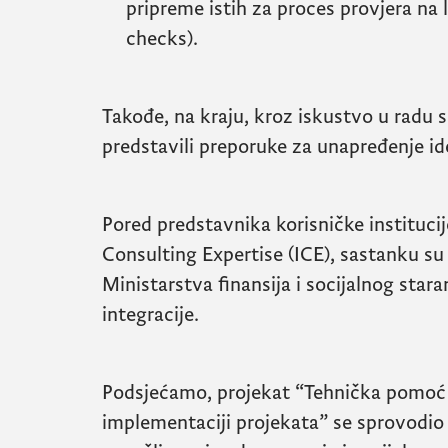
pripreme istih za proces provjera na 
checks).
Takođe, na kraju, kroz iskustvo u radu s
predstavili preporuke za unapređenje i
Pored predstavnika korisničke institucij
Consulting Expertise (ICE), sastanku su 
Ministarstva finansija i socijalnog stara
integracije.
Podsjećamo, projekat “Tehnička pomoć 
implementaciji projekata”
se sprovodio