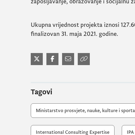
zapošljavanje, obrazovanje i socijalnu z
Ukupna vrijednost projekta iznosi 127
finalizovan 31. maja 2021. godine.
Tagovi
Ministarstvo prosvjete, nauke, kulture i sporta
International Consulting Expertise
IPA