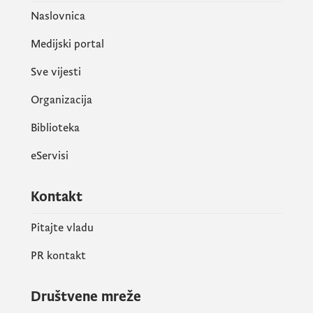
Naslovnica
Medijski portal
Sve vijesti
Organizacija
Biblioteka
eServisi
Kontakt
Pitajte vladu
PR kontakt
Društvene mreže